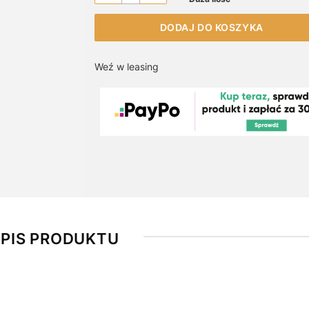
DODAJ DO KOSZYKA
Weź w leasing
PIS PRODUKTU