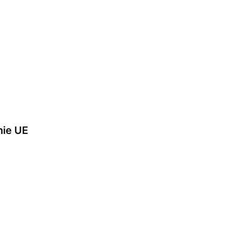
nie UE