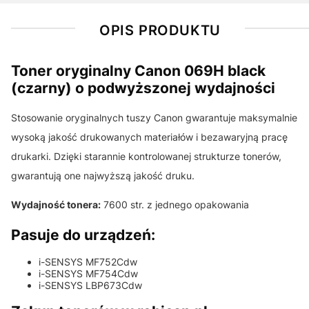
OPIS PRODUKTU
Toner oryginalny Canon 069H black
(czarny) o podwyższonej wydajności
Stosowanie oryginalnych tuszy Canon gwarantuje maksymalnie
wysoką jakość drukowanych materiałów i bezawaryjną pracę
drukarki. Dzięki starannie kontrolowanej strukturze tonerów,
gwarantują one najwyższą jakość druku.
Wydajność tonera:
7600 str. z jednego opakowania
Pasuje do urządzeń:
i-SENSYS MF752Cdw
i-SENSYS MF754Cdw
i-SENSYS LBP673Cdw