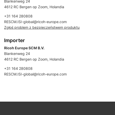
Blankenweg 24
4612 RC Bergen op Zoom, Holandia
+31 164 280808
RESCM.ISI-global@ricoh-europe.com
Zgłoś problem z bezpieczeństwem produktu
Importer
Ricoh Europe SCM B.V.
Blankenweg 24
4612 RC Bergen op Zoom, Holandia
+31 164 280808
RESCM.ISI-global@ricoh-europe.com