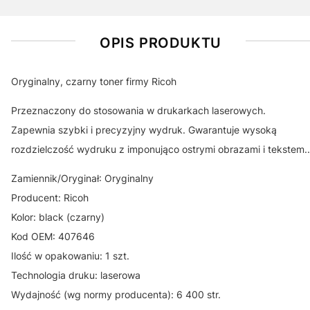
OPIS PRODUKTU
Oryginalny, czarny toner firmy Ricoh
Przeznaczony do stosowania w drukarkach laserowych.
Zapewnia szybki i precyzyjny wydruk. Gwarantuje wysoką
rozdzielczość wydruku z imponująco ostrymi obrazami i tekstem..
Zamiennik/Oryginał: Oryginalny
Producent: Ricoh
Kolor: black (czarny)
Kod OEM: 407646
Ilość w opakowaniu: 1 szt.
Technologia druku: laserowa
Wydajność (wg normy producenta): 6 400 str.