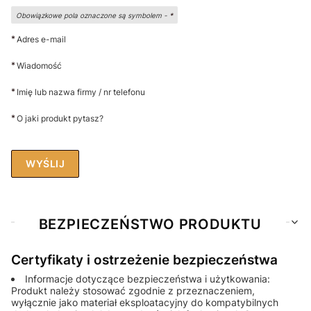
Obowiązkowe pola oznaczone są symbolem -
*
*
Adres e-mail
*
Wiadomość
*
Imię lub nazwa firmy / nr telefonu
*
O jaki produkt pytasz?
WYŚLIJ
BEZPIECZEŃSTWO PRODUKTU
Certyfikaty i ostrzeżenie bezpieczeństwa
Informacje dotyczące bezpieczeństwa i użytkowania:
Produkt należy stosować zgodnie z przeznaczeniem,
wyłącznie jako materiał eksploatacyjny do kompatybilnych