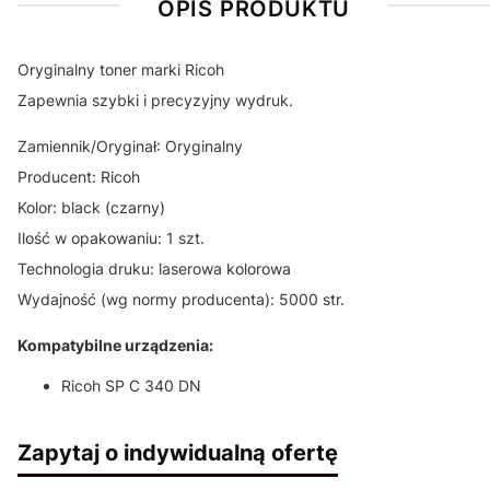
OPIS PRODUKTU
Oryginalny toner marki Ricoh
Zapewnia szybki i precyzyjny wydruk.
Zamiennik/Oryginał: Oryginalny
Producent: Ricoh
Kolor: black (czarny)
Ilość w opakowaniu: 1 szt.
Technologia druku: laserowa kolorowa
Wydajność (wg normy producenta): 5000 str.
Kompatybilne urządzenia:
Ricoh SP C 340 DN
Zapytaj o indywidualną ofertę