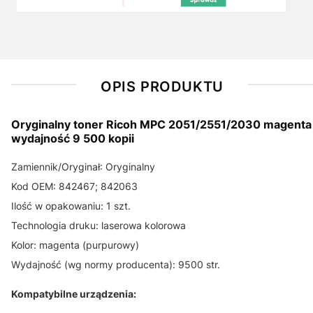
OPIS PRODUKTU
Oryginalny toner Ricoh MPC 2051/2551/2030 magenta
wydajność 9 500 kopii
Zamiennik/Oryginał: Oryginalny
Kod OEM: 842467; 842063
Ilość w opakowaniu: 1 szt.
Technologia druku: laserowa kolorowa
Kolor: magenta (purpurowy)
Wydajność (wg normy producenta): 9500 str.
Kompatybilne urządzenia: