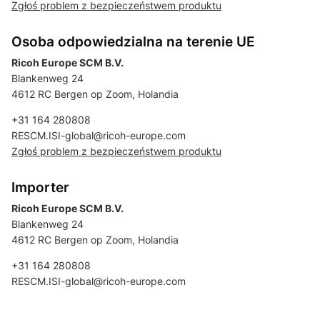
Zgłoś problem z bezpieczeństwem produktu
Osoba odpowiedzialna na terenie UE
Ricoh Europe SCM B.V.
Blankenweg 24
4612 RC Bergen op Zoom, Holandia
+31 164 280808
RESCM.ISI-global@ricoh-europe.com
Zgłoś problem z bezpieczeństwem produktu
Importer
Ricoh Europe SCM B.V.
Blankenweg 24
4612 RC Bergen op Zoom, Holandia
+31 164 280808
RESCM.ISI-global@ricoh-europe.com