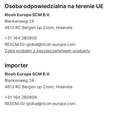
Osoba odpowiedzialna na terenie UE
Ricoh Europe SCM B.V.
Blankenweg 24
4612 RC Bergen op Zoom, Holandia
+31 164 280808
RESCM.ISI-global@ricoh-europe.com
Zgłoś problem z bezpieczeństwem produktu
Importer
Ricoh Europe SCM B.V.
Blankenweg 24
4612 RC Bergen op Zoom, Holandia
+31 164 280808
RESCM.ISI-global@ricoh-europe.com