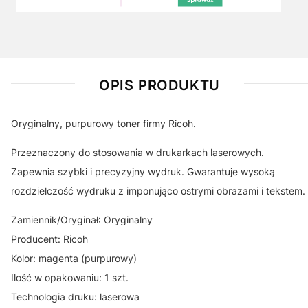
OPIS PRODUKTU
Oryginalny, purpurowy toner firmy Ricoh.
Przeznaczony do stosowania w drukarkach laserowych.
Zapewnia szybki i precyzyjny wydruk. Gwarantuje wysoką
rozdzielczość wydruku z imponująco ostrymi obrazami i tekstem.
Zamiennik/Oryginał: Oryginalny
Producent: Ricoh
Kolor: magenta (purpurowy)
Ilość w opakowaniu: 1 szt.
Technologia druku: laserowa