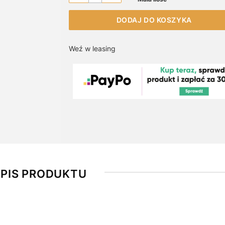
DODAJ DO KOSZYKA
Weź w leasing
PIS PRODUKTU