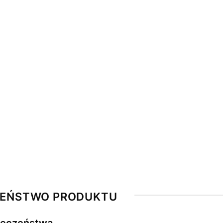
ZEŃSTWO PRODUKTU