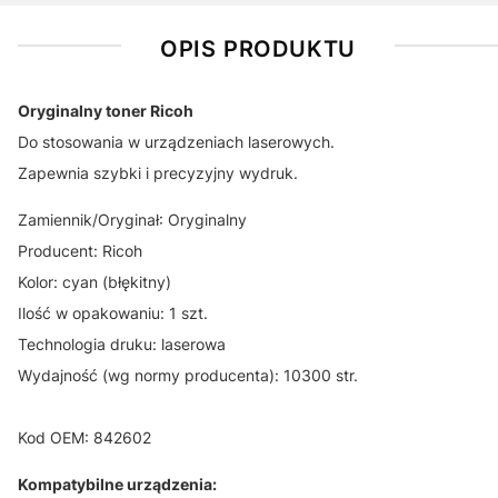
OPIS PRODUKTU
Oryginalny toner Ricoh
Do stosowania w urządzeniach laserowych.
Zapewnia szybki i precyzyjny wydruk.
Zamiennik/Oryginał: Oryginalny
Producent: Ricoh
Kolor: cyan (błękitny)
Ilość w opakowaniu: 1 szt.
Technologia druku: laserowa
Wydajność (wg normy producenta): 10300 str.
Kod OEM: 842602
Kompatybilne urządzenia: