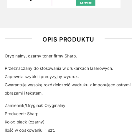
OPIS PRODUKTU
Oryginalny, czarny toner firmy Sharp.
Przeznaczany do stosowania w drukarkach laserowych.
Zapewnia szybki i precyzyjny wydruk.
Gwarantuje wysoką rozdzielczość wydruku z imponująco ostrymi
obrazami i tekstem.
Zamiennik/Oryginał: Oryginalny
Producent: Sharp
Kolor: black (czarny)
Ilość w opakowaniu: 1 szt.