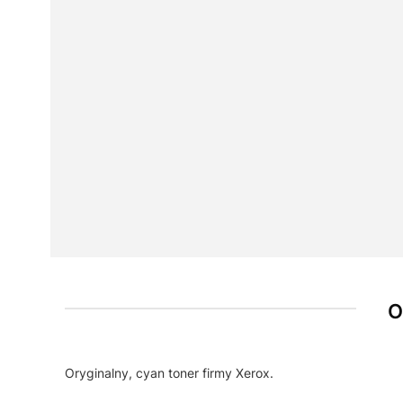
O
Oryginalny, cyan toner firmy Xerox.