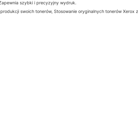
apewnia szybki i precyzyjny wydruk.
 produkcji swoich tonerów, Stosowanie oryginalnych tonerów Xerox