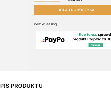
DODAJ DO KOSZYKA
Weź w leasing
PIS PRODUKTU