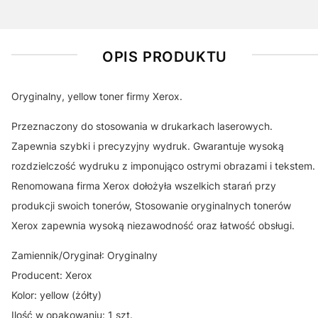
OPIS PRODUKTU
Oryginalny, yellow toner firmy Xerox.
Przeznaczony do stosowania w drukarkach laserowych.
Zapewnia szybki i precyzyjny wydruk. Gwarantuje wysoką
rozdzielczość wydruku z imponująco ostrymi obrazami i tekstem.
Renomowana firma Xerox dołożyła wszelkich starań przy
produkcji swoich tonerów, Stosowanie oryginalnych tonerów
Xerox zapewnia wysoką niezawodność oraz łatwość obsługi.
Zamiennik/Oryginał: Oryginalny
Producent: Xerox
Kolor: yellow (żółty)
Ilość w opakowaniu: 1 szt.