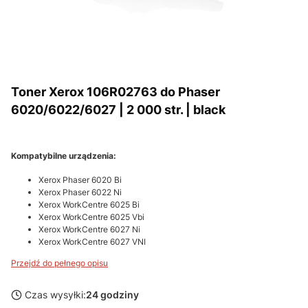
Toner Xerox 106R02763 do Phaser
6020/6022/6027 | 2 000 str. | black
Kompatybilne urządzenia:
Xerox Phaser 6020 Bi
Xerox Phaser 6022 Ni
Xerox WorkCentre 6025 Bi
Xerox WorkCentre 6025 Vbi
Xerox WorkCentre 6027 Ni
Xerox WorkCentre 6027 VNI
Przejdź do pełnego opisu
Czas wysyłki:
24 godziny