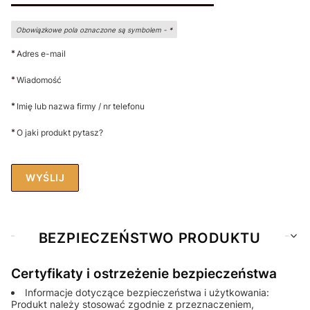
Obowiązkowe pola oznaczone są symbolem -
*
*
Adres e-mail
*
Wiadomość
*
Imię lub nazwa firmy / nr telefonu
*
O jaki produkt pytasz?
WYŚLIJ
BEZPIECZEŃSTWO PRODUKTU
Certyfikaty i ostrzeżenie bezpieczeństwa
Informacje dotyczące bezpieczeństwa i użytkowania:
Produkt należy stosować zgodnie z przeznaczeniem,