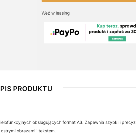
Weź w leasing
PIS PRODUKTU
elofunkcyjnych obsługujących format A3. Zapewnia szybki i precyz
ostrymi obrazami i tekstem.