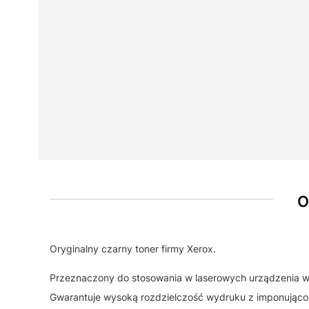
O
Oryginalny czarny toner firmy Xerox.
Przeznaczony do stosowania w laserowych urządzenia wi
Gwarantuje wysoką rozdzielczość wydruku z imponująco 