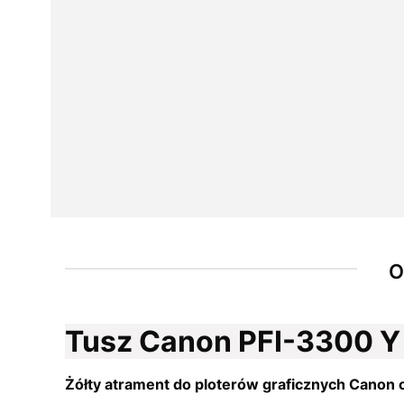
O
Tusz Canon PFI-3300 Y
Żółty atrament do ploterów graficznych Canon