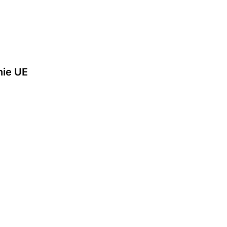
nie UE