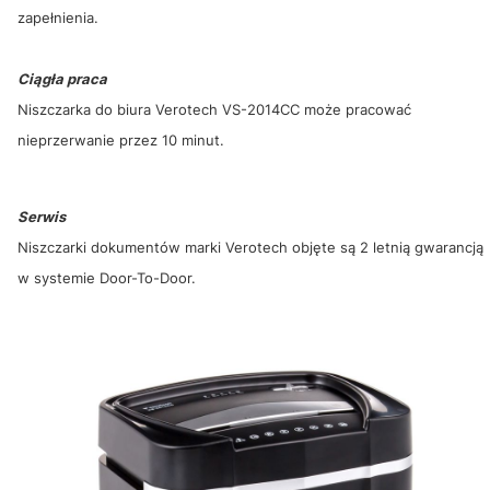
zapełnienia.
Ciągła praca
Niszczarka do biura Verotech VS-2014CC może pracować
nieprzerwanie przez 10 minut.
Serwis
Niszczarki dokumentów marki Verotech objęte są 2 letnią gwarancją
w systemie Door-To-Door.