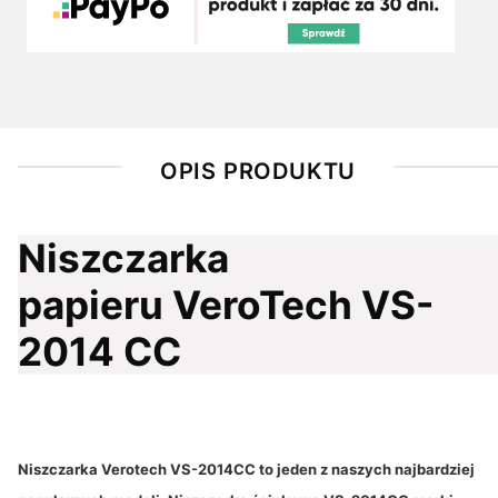
OPIS PRODUKTU
Niszczarka
papieru VeroTech VS-
2014 CC
Niszczarka Verotech VS-2014CC to jeden z naszych najbardziej