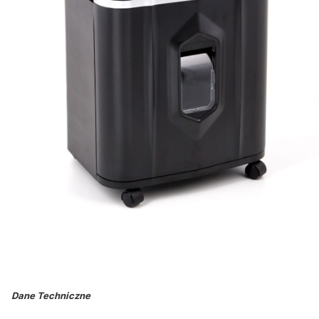
Dane Techniczne