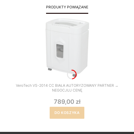
PRODUKTY POWIĄZANE
VeroTech VS-2014 CC BIAŁA AUTORYZOWANY PARTNER →
NEGOCJUJ CENĘ
789,00 zł
DO KOSZYKA