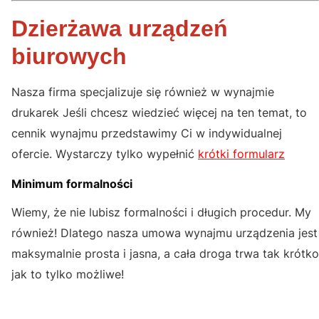
Dzierżawa urządzeń
biurowych
Nasza firma specjalizuje się również w wynajmie
drukarek Jeśli chcesz wiedzieć więcej na ten temat, to
cennik wynajmu przedstawimy Ci w indywidualnej
ofercie. Wystarczy tylko wypełnić
krótki formularz
Minimum formalności
Wiemy, że nie lubisz formalności i długich procedur. My
również! Dlatego nasza umowa wynajmu urządzenia jest
maksymalnie prosta i jasna, a cała droga trwa tak krótko
jak to tylko możliwe!