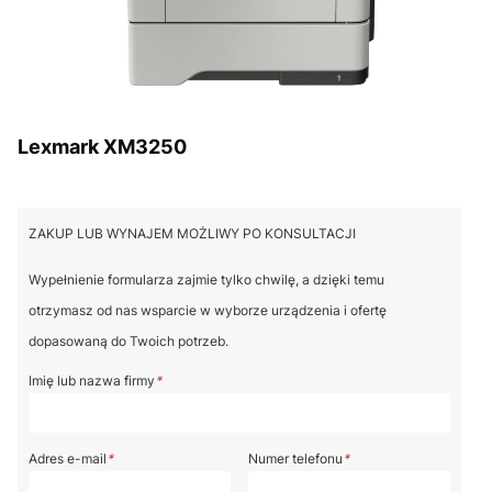
Lexmark XM3250
ZAKUP LUB WYNAJEM MOŻLIWY PO KONSULTACJI
Wypełnienie formularza zajmie tylko chwilę, a dzięki temu
otrzymasz od nas wsparcie w wyborze urządzenia i ofertę
dopasowaną do Twoich potrzeb.
Imię lub nazwa firmy
*
Adres e-mail
*
Numer telefonu
*