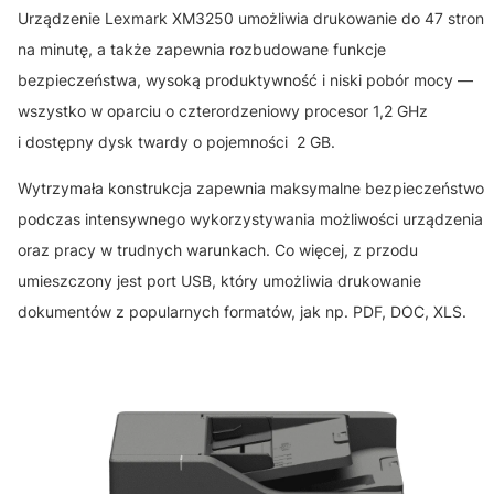
Urządzenie Lexmark XM3250 umożliwia drukowanie do 47 stron
na minutę, a także zapewnia rozbudowane funkcje
bezpieczeństwa, wysoką produktywność i niski pobór mocy —
wszystko w oparciu o czterordzeniowy procesor 1,2 GHz
i dostępny dysk twardy o pojemności 2 GB.
Wytrzymała konstrukcja zapewnia maksymalne bezpieczeństwo
podczas intensywnego wykorzystywania możliwości urządzenia
oraz pracy w trudnych warunkach. Co więcej, z przodu
umieszczony jest port USB, który umożliwia drukowanie
dokumentów z popularnych formatów, jak np. PDF, DOC, XLS.