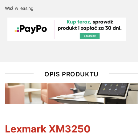
Weź w leasing
OPIS PRODUKTU
Lexmark XM3250