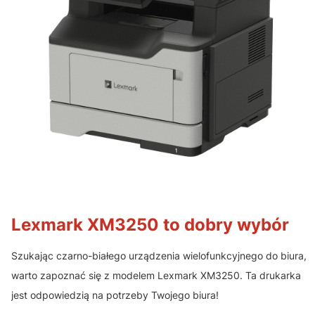
Lexmark XM3250 to dobry wybór
Szukając czarno-białego urządzenia wielofunkcyjnego do biura,
warto zapoznać się z modelem Lexmark XM3250. Ta drukarka
jest odpowiedzią na potrzeby Twojego biura!