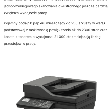
jednoprzebiegowego skanowania dwustronnego jeszcze bardziej
zwiększa wydajność pracy.
Pojemny podajnik papieru mieszczący do 250 arkuszy w wersji
podstawowej z możliwością powiększenia aż do 2300 stron oraz
kaseta z tonerem o wydajności 21 000 str zmniejszają liczbę
przestojów w pracy.