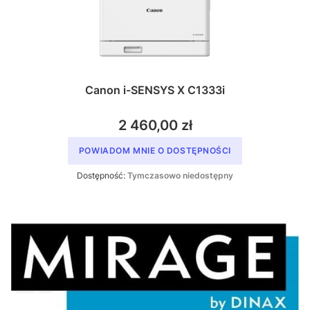
Canon i-SENSYS X C1333i
2 460,00 zł
POWIADOM MNIE O DOSTĘPNOŚCI
Dostępność:
Tymczasowo niedostępny