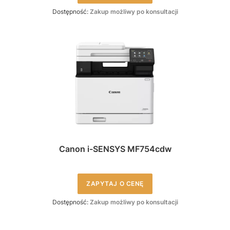
Dostępność:
Zakup możliwy po konsultacji
Canon i-SENSYS MF754cdw
ZAPYTAJ O CENĘ
Dostępność:
Zakup możliwy po konsultacji