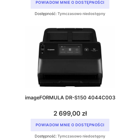
POWIADOM MNIE O DOSTĘPNOŚCI
Dostępność:
Tymczasowo niedostępny
imageFORMULA DR-S150 4044C003
2 699,00 zł
POWIADOM MNIE O DOSTĘPNOŚCI
Dostępność:
Tymczasowo niedostępny