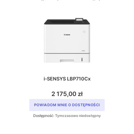
i-SENSYS LBP710Cx
2 175,00 zł
POWIADOM MNIE O DOSTĘPNOŚCI
Dostępność:
Tymczasowo niedostępny