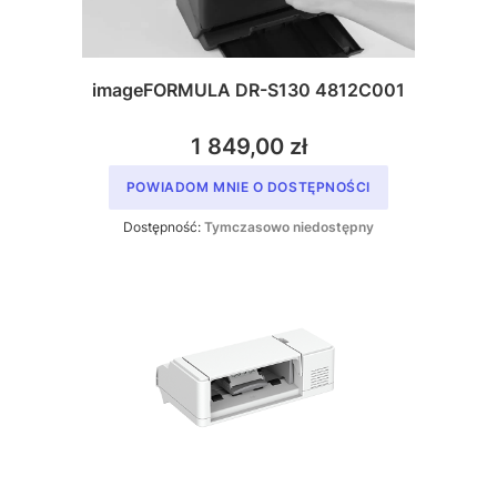
imageFORMULA DR-S130 4812C001
1 849,00 zł
POWIADOM MNIE O DOSTĘPNOŚCI
Dostępność:
Tymczasowo niedostępny