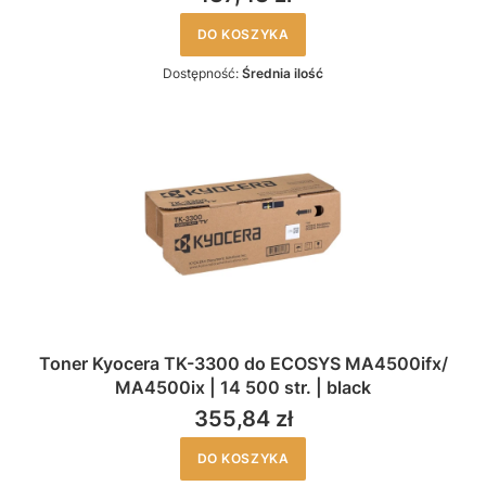
DO KOSZYKA
Dostępność:
Średnia ilość
Toner Kyocera TK-3300 do ECOSYS MA4500ifx/
MA4500ix | 14 500 str. | black
355,84 zł
DO KOSZYKA