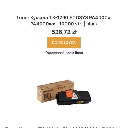
Toner Kyocera TK-1260 ECOSYS PA4000x,
PA4000wx | 10000 str. | black
526,72 zł
DO KOSZYKA
Dostępność:
Mała ilość