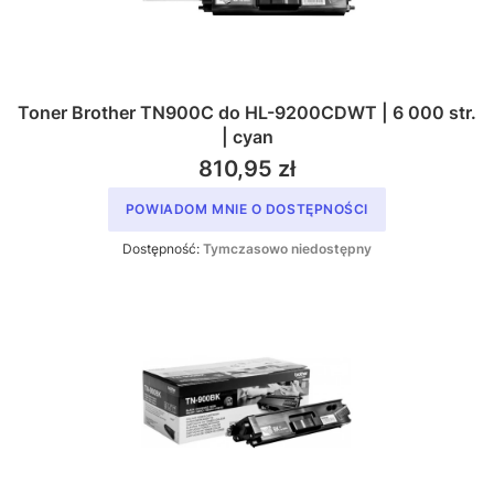
Toner Brother TN900C do HL-9200CDWT | 6 000 str.
| cyan
810,95 zł
POWIADOM MNIE O DOSTĘPNOŚCI
Dostępność:
Tymczasowo niedostępny