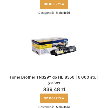
DO KOSZYKA
Dostępność:
Mała ilość
Toner Brother TN329Y do HL-8350 | 6 000 str. |
yellow
839,48 zł
DO KOSZYKA
Dostępność:
Mała ilość