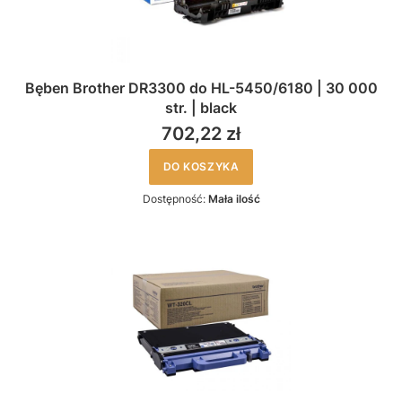
Bęben Brother DR3300 do HL-5450/6180 | 30 000
str. | black
702,22 zł
DO KOSZYKA
Dostępność:
Mała ilość