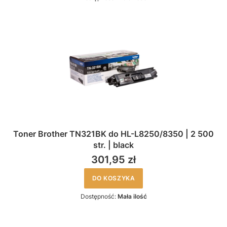
Toner Brother TN321BK do HL-L8250/8350 | 2 500
str. | black
301,95 zł
DO KOSZYKA
Dostępność:
Mała ilość