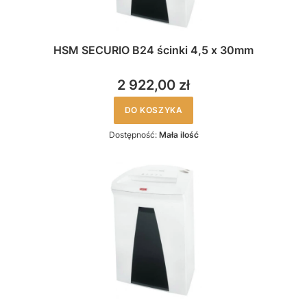
HSM SECURIO B24 ścinki 4,5 x 30mm
2 922,00 zł
DO KOSZYKA
Dostępność:
Mała ilość