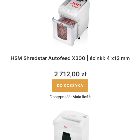
HSM Shredstar Autofeed X300 | ścinki: 4 x12 mm
2 712,00 zł
DO KOSZYKA
Dostępność:
Mała ilość