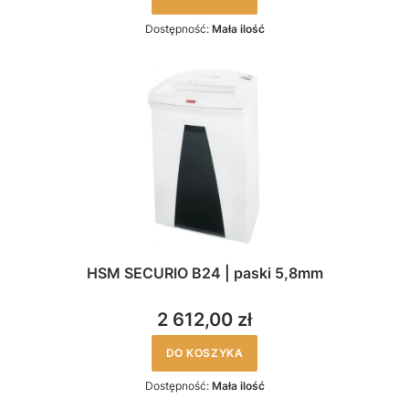
Dostępność:
Mała ilość
HSM SECURIO B24 | paski 5,8mm
2 612,00 zł
DO KOSZYKA
Dostępność:
Mała ilość