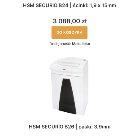
HSM SECURIO B24 | ścinki: 1,9 x 15mm
3 088,00 zł
DO KOSZYKA
Dostępność:
Mała ilość
HSM SECURIO B26 | paski: 3,9mm