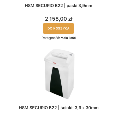
HSM SECURIO B22 | paski 3,9mm
2 158,00 zł
DO KOSZYKA
Dostępność:
Mała ilość
HSM SECURIO B22 | ścinki: 3,9 x 30mm