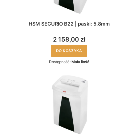
HSM SECURIO B22 | paski: 5,8mm
2 158,00 zł
DO KOSZYKA
Dostępność:
Mała ilość