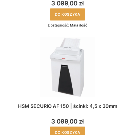
3 099,00 zł
DO KOSZYKA
Dostępność:
Mała ilość
HSM SECURIO AF 150 | ścinki: 4,5 x 30mm
3 099,00 zł
DO KOSZYKA