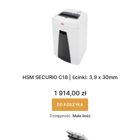
HSM SECURIO C18 | ścinki: 3,9 x 30mm
1 914,00 zł
DO KOSZYKA
Dostępność:
Mała ilość