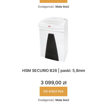
Dostępność:
Mała ilość
HSM SECURIO B26 | paski: 5,8mm
3 099,00 zł
DO KOSZYKA
Dostępność:
Mała ilość