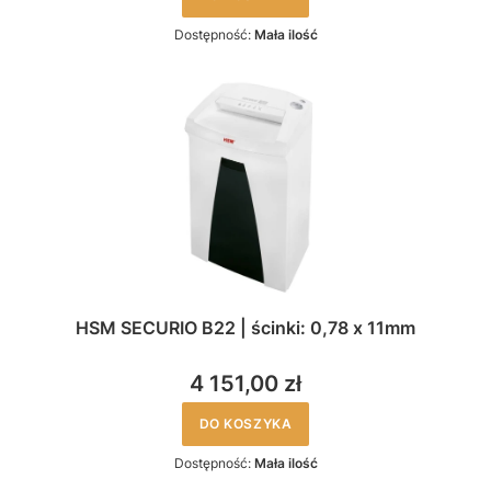
Dostępność:
Mała ilość
HSM SECURIO B22 | ścinki: 0,78 x 11mm
4 151,00 zł
DO KOSZYKA
Dostępność:
Mała ilość