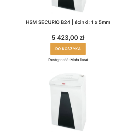
HSM SECURIO B24 | ścinki: 1 x 5mm
5 423,00 zł
DO KOSZYKA
Dostępność:
Mała ilość