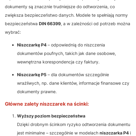
dokumenty są znacznie trudniejsze do odtworzenia, co
zwiększa bezpieczeństwo danych. Modele te spełniają normy
bezpieczeństwa
DIN 66399
, a w zależności od potrzeb można
wybrać:
Niszczarkę P4
– odpowiednią do niszczenia
dokumentów poufnych, takich jak dane osobowe,
wewnętrzna korespondencja czy faktury.
Niszczarkę P5
– dla dokumentów szczególnie
wrażliwych, np. dane klientów, informacje finansowe czy
dokumenty prawne.
Główne zalety niszczarek na ścinki:
Wyższy poziom bezpieczeństwa
Dzięki drobnym ścinkom ryzyko odtworzenia dokumentu
jest minimalne – szczególnie w modelach
niszczarka P4
i