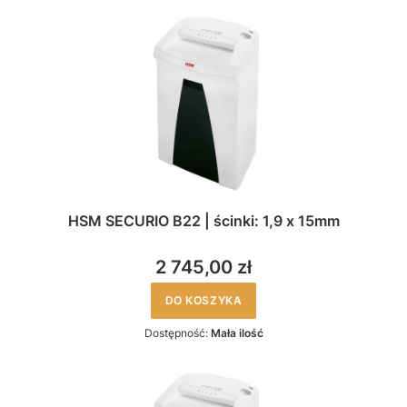
HSM SECURIO B22 | ścinki: 1,9 x 15mm
2 745,00 zł
DO KOSZYKA
Dostępność:
Mała ilość