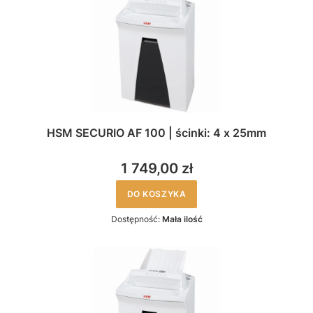
HSM SECURIO AF 100 | ścinki: 4 x 25mm
1 749,00 zł
DO KOSZYKA
Dostępność:
Mała ilość