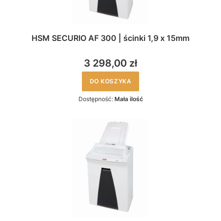
HSM SECURIO AF 300 | ścinki 1,9 x 15mm
3 298,00 zł
DO KOSZYKA
Dostępność:
Mała ilość