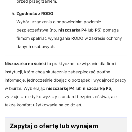
przed przegrzaniem.
Zgodność z RODO
Wybór urządzenia o odpowiednim poziomie
bezpieczeństwa (np.
niszczarka P4
lub
P5
) pomaga
firmom spełniać wymagania RODO w zakresie ochrony
danych osobowych.
Niszczarka na ścinki
to praktyczne rozwiązanie dla firm i
instytucji, które chcą skutecznie zabezpieczać poufne
informacje, jednocześnie dbając o porządek i wydajność pracy
w biurze. Wybierając
niszczarkę P4
lub
niszczarkę P5
,
zyskujesz nie tylko wyższy standard bezpieczeństwa, ale
także komfort użytkowania na co dzień.
Zapytaj o ofertę lub wynajem