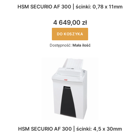
HSM SECURIO AF 300 | ścinki: 0,78 x 11mm
4 649,00 zł
DO KOSZYKA
Dostępność:
Mała ilość
HSM SECURIO AF 300 | ścinki: 4,5 x 30mm