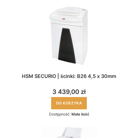
HSM SECURIO | ścinki: B26 4,5 x 30mm
3 439,00 zł
DO KOSZYKA
Dostępność:
Mała ilość