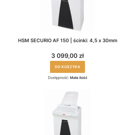
HSM SECURIO AF 150 | ścinki: 4,5 x 30mm
3 099,00 zł
DO KOSZYKA
Dostępność:
Mała ilość