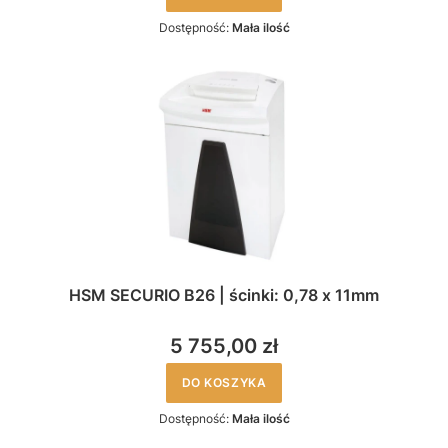
Dostępność:
Mała ilość
HSM SECURIO B26 | ścinki: 0,78 x 11mm
5 755,00 zł
DO KOSZYKA
Dostępność:
Mała ilość