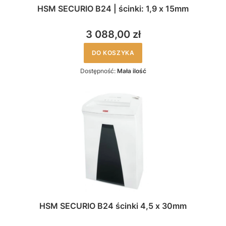
HSM SECURIO B24 | ścinki: 1,9 x 15mm
3 088,00 zł
DO KOSZYKA
Dostępność:
Mała ilość
HSM SECURIO B24 ścinki 4,5 x 30mm