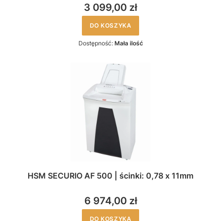
3 099,00 zł
DO KOSZYKA
Dostępność:
Mała ilość
HSM SECURIO AF 500 | ścinki: 0,78 x 11mm
6 974,00 zł
DO KOSZYKA