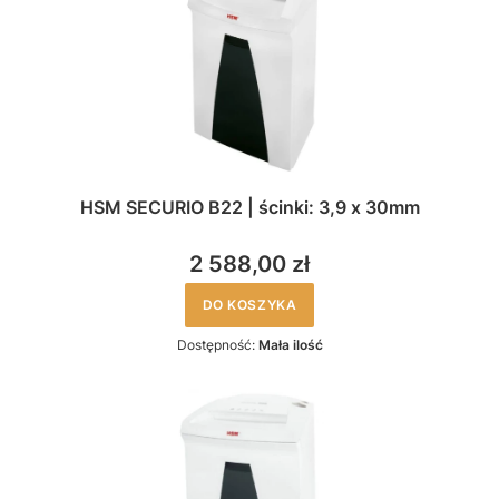
HSM SECURIO B22 | ścinki: 3,9 x 30mm
2 588,00 zł
DO KOSZYKA
Dostępność:
Mała ilość