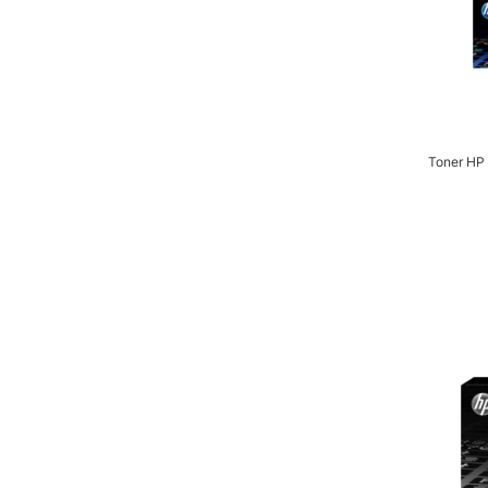
Toner HP 