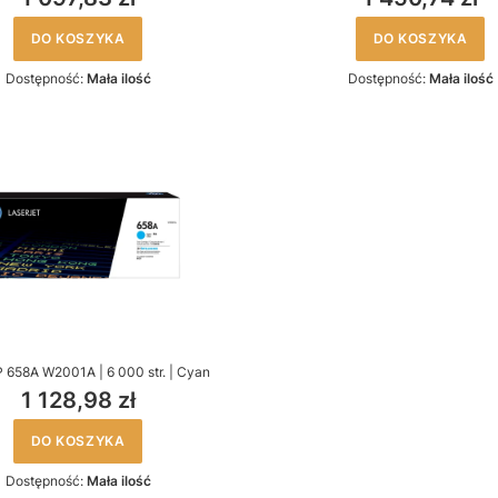
DO KOSZYKA
DO KOSZYKA
Dostępność:
Mała ilość
Dostępność:
Mała ilość
 658A W2001A | 6 000 str. | Cyan
1 128,98 zł
DO KOSZYKA
Dostępność:
Mała ilość