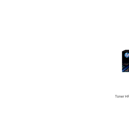
Toner HP