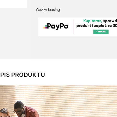
Weź w leasing
PIS PRODUKTU