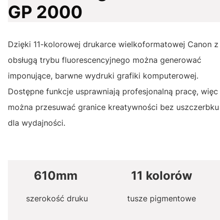
GP 2000
Dzięki 11-kolorowej drukarce wielkoformatowej Canon z
obsługą trybu fluorescencyjnego można generować
imponujące, barwne wydruki grafiki komputerowej.
Dostępne funkcje usprawniają profesjonalną pracę, więc
można przesuwać granice kreatywności bez uszczerbku
dla wydajności.
610mm
11 kolorów
szerokość druku
tusze pigmentowe