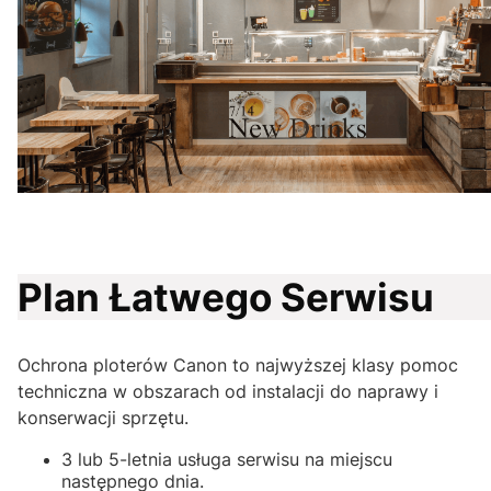
Plan Łatwego Serwisu
Ochrona ploterów Canon to najwyższej klasy pomoc
techniczna w obszarach od instalacji do naprawy i
konserwacji sprzętu.
3 lub 5-letnia usługa serwisu na miejscu
następnego dnia.