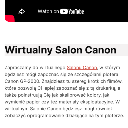
Wirtualny Salon Canon
Zapraszamy do wirtualnego
Salonu Canon
, w którym
będziesz mógł zapoznać się ze szczegółami plotera
Canon GP-2000. Znajdziesz tu szereg krótkich filmów,
które pozwolą Ci lepiej zapoznać się z tą drukarką, a
także poinstruują Cię jak skalibrować kolory, jak
wymienić papier czy też materiały eksploatacyjne. W
wirtualnym Salonie Canon będziesz mógł również
zobaczyć oprogramowanie działające na tym ploterze.