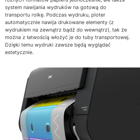
system nawijania wydruków na gotową do
transportu rolkę. Podczas wydruku, ploter
automatycznie nawija drukowane elementy (z
wydrukiem na zewnątrz bądź do wewnątrz), tak że
można z łatwością włożyć je do tuby transportowej.
Dzięki temu wydruki zawsze będą wyglądać
estetycznie.