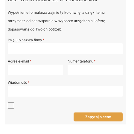
Wypełnienie formularza zajmie tylko chwilę, a dzięki temu
otrzymasz od nas wsparcie w wyborze urządzenia i ofertę
dopasowaną do Twoich potrzeb.
Imię lub nazwa firmy
*
Adres e-mail
*
Numer telefonu
*
Wiadomość
*
Zapytaj o cenę