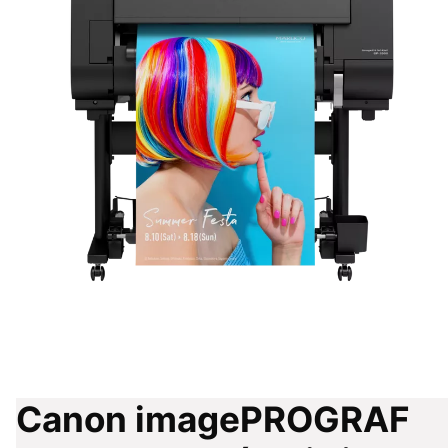
Canon imagePROGRAF