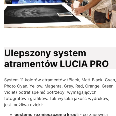
Ulepszony system
atramentów LUCIA PRO
System 11 kolorów atramentów (Black, Matt Black, Cyan,
Photo Cyan, Yellow, Magenta, Grey, Red, Orange, Green,
Violet) potrafispełnić potrzeby wymagających
fotografów i grafików. Tak wysoka jakość wydruków,
jest możliwa dzięki:
gęstemu rozmieszczeniu kropli
- co zapewnia