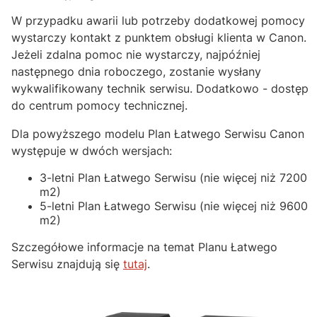
W przypadku awarii lub potrzeby dodatkowej pomocy
wystarczy kontakt z punktem obsługi klienta w Canon.
Jeżeli zdalna pomoc nie wystarczy, najpóźniej
następnego dnia roboczego, zostanie wysłany
wykwalifikowany technik serwisu. Dodatkowo - dostęp
do centrum pomocy technicznej.
Dla powyższego modelu Plan Łatwego Serwisu Canon
występuje w dwóch wersjach:
3-letni Plan Łatwego Serwisu (nie więcej niż 7200
m2)
5-letni Plan Łatwego Serwisu (nie więcej niż 9600
m2)
Szczegółowe informacje na temat Planu Łatwego
Serwisu znajdują się
tutaj
.