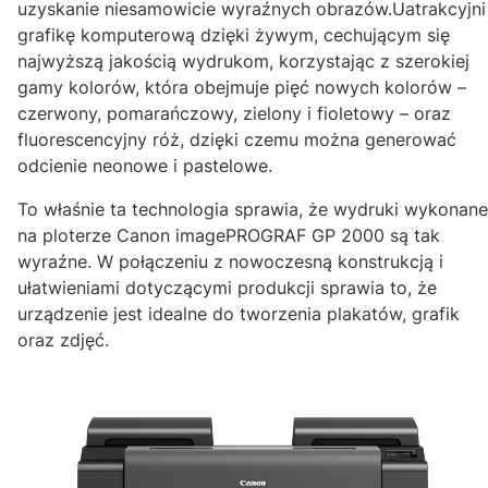
uzyskanie niesamowicie wyraźnych obrazów.Uatrakcyjni
grafikę komputerową dzięki żywym, cechującym się
najwyższą jakością wydrukom, korzystając z szerokiej
gamy kolorów, która obejmuje pięć nowych kolorów –
czerwony, pomarańczowy, zielony i fioletowy – oraz
fluorescencyjny róż, dzięki czemu można generować
odcienie neonowe i pastelowe.
To właśnie ta technologia sprawia, że wydruki wykonane
na ploterze Canon imagePROGRAF GP 2000 są tak
wyraźne. W połączeniu z nowoczesną konstrukcją i
ułatwieniami dotyczącymi produkcji sprawia to, że
urządzenie jest idealne do tworzenia plakatów, grafik
oraz zdjęć.