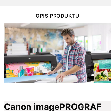
OPIS PRODUKTU
Canon imagePROGRAF