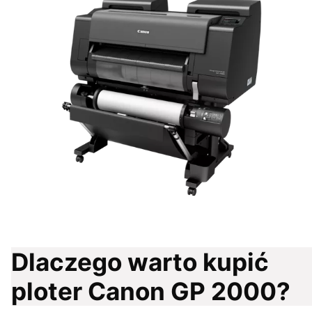
Dlaczego warto kupić
ploter Canon GP 2000?