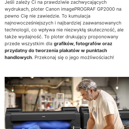
Jeśli zależy Ci na prawdziwie zachwycających
wydrukach, ploter Canon imagePROGRAF GP2000 na
pewno Cię nie zawiedzie. To kumulacja
najnowocześniejszych i najbardziej zaawansowanych
technologii, co wpływa nie niezwykłą skuteczność, ale
także wydajność. To ploter drukujący proponowany
przede wszystkim dla
grafików, fotografów oraz
przydatny do tworzenia plakatów w punktach
handlowych
. Przekonaj się o jego możliwościach!