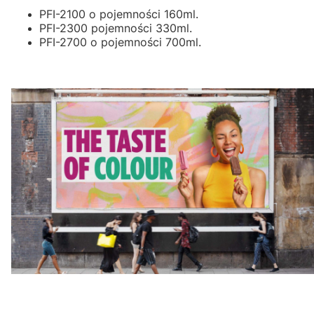
PFI-2100 o pojemności 160ml.
PFI-2300 pojemności 330ml.
PFI-2700 o pojemności 700ml.