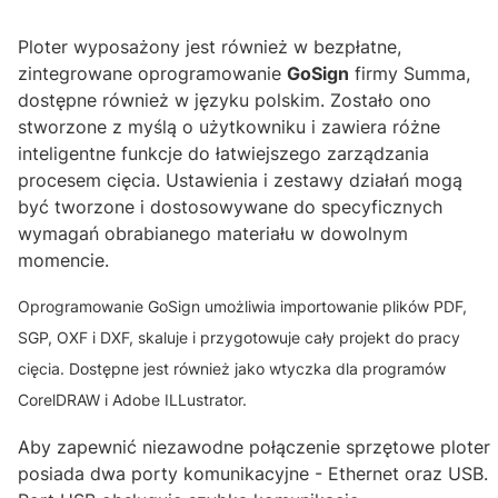
Ploter wyposażony jest również w bezpłatne,
zintegrowane oprogramowanie
GoSign
firmy Summa,
dostępne również w języku polskim. Zostało ono
stworzone z myślą o użytkowniku i zawiera różne
inteligentne funkcje do łatwiejszego zarządzania
procesem cięcia. Ustawienia i zestawy działań mogą
być tworzone i dostosowywane do specyficznych
wymagań obrabianego materiału w dowolnym
momencie.
Oprogramowanie GoSign umożliwia importowanie plików PDF,
SGP, OXF i DXF, skaluje i przygotowuje cały projekt do pracy
cięcia. Dostępne jest również jako wtyczka dla programów
CorelDRAW i Adobe ILLustrator.
Aby zapewnić niezawodne połączenie sprzętowe ploter
posiada dwa porty komunikacyjne - Ethernet oraz USB.