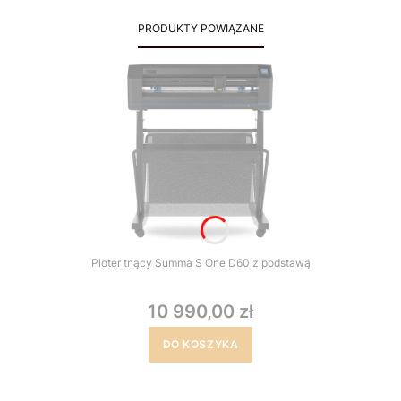
PRODUKTY POWIĄZANE
Ploter tnący Summa S One D60 z podstawą
10 990,00 zł
DO KOSZYKA