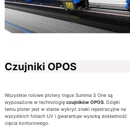
Czujniki OPOS
Wszystkie rolowe plotery tnące Summa S One są
wyposażone w technologię
czujników OPOS
. Dzięki
temu ploter jest w stanie wykryć znaki rejestracyjne na
wszystkich foliach UV i gwarantuje wysoką dokładność
cięcia konturowego.