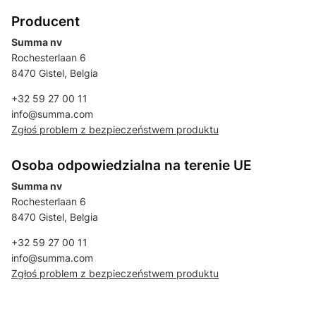
Producent
Summa nv
Rochesterlaan 6
8470 Gistel, Belgia
+32 59 27 00 11
info@summa.com
Zgłoś problem z bezpieczeństwem produktu
Osoba odpowiedzialna na terenie UE
Summa nv
Rochesterlaan 6
8470 Gistel, Belgia
+32 59 27 00 11
info@summa.com
Zgłoś problem z bezpieczeństwem produktu