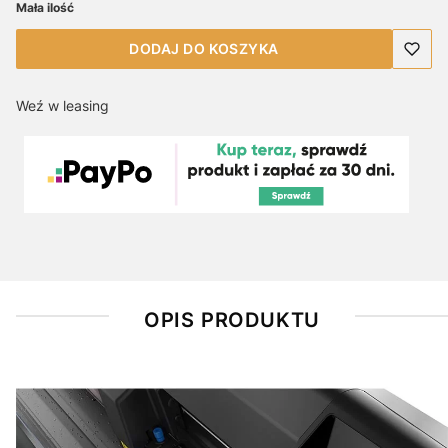
Mała ilość
DODAJ DO KOSZYKA
Weź w leasing
OPIS PRODUKTU