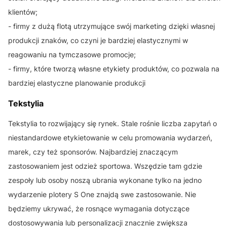
klientów;
- firmy z dużą flotą utrzymujące swój marketing dzięki własnej
produkcji znaków, co czyni je bardziej elastycznymi w
reagowaniu na tymczasowe promocje;
- firmy, które tworzą własne etykiety produktów, co pozwala na
bardziej elastyczne planowanie produkcji
Tekstylia
Tekstylia to rozwijający się rynek. Stale rośnie liczba zapytań o
niestandardowe etykietowanie w celu promowania wydarzeń,
marek, czy też sponsorów. Najbardziej znaczącym
zastosowaniem jest odzież sportowa. Wszędzie tam gdzie
zespoły lub osoby noszą ubrania wykonane tylko na jedno
wydarzenie plotery S One znajdą swe zastosowanie. Nie
będziemy ukrywać, że rosnące wymagania dotyczące
dostosowywania lub personalizacji znacznie zwiększa