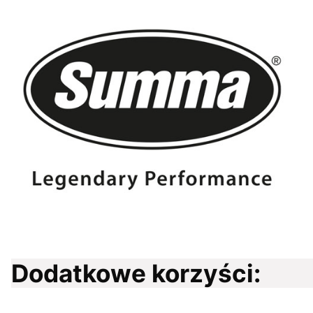
Dodatkowe korzyści: