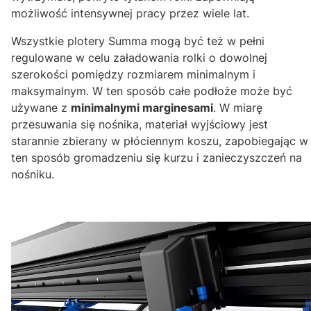
możliwość intensywnej pracy przez wiele lat.
Wszystkie plotery Summa mogą być też w pełni
regulowane w celu załadowania rolki o dowolnej
szerokości pomiędzy rozmiarem minimalnym i
maksymalnym. W ten sposób całe podłoże może być
używane z
minimalnymi marginesami
. W miarę
przesuwania się nośnika, materiał wyjściowy jest
starannie zbierany w płóciennym koszu, zapobiegając w
ten sposób gromadzeniu się kurzu i zanieczyszczeń na
nośniku.