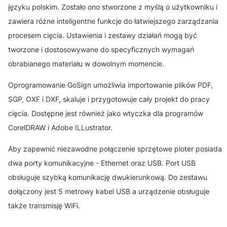
języku polskim. Zostało ono stworzone z myślą o użytkowniku i
zawiera różne inteligentne funkcje do łatwiejszego zarządzania
procesem cięcia. Ustawienia i zestawy działań mogą być
tworzone i dostosowywane do specyficznych wymagań
obrabianego materiału w dowolnym momencie.
Oprogramowanie GoSign umożliwia importowanie plików PDF,
SGP, OXF i DXF, skaluje i przygotowuje cały projekt do pracy
cięcia. Dostępne jest również jako wtyczka dla programów
CorelDRAW i Adobe ILLustrator.
Aby zapewnić niezawodne połączenie sprzętowe ploter posiada
dwa porty komunikacyjne - Ethernet oraz USB. Port USB
obsługuje szybką komunikację dwukierunkową. Do zestawu
dołączony jest 5 metrowy kabel USB a urządzenie obsługuje
także transmisję WiFi.