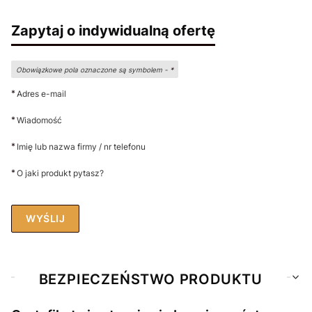
Zapytaj o indywidualną ofertę
Obowiązkowe pola oznaczone są symbolem -
*
*
Adres e-mail
*
Wiadomość
*
Imię lub nazwa firmy / nr telefonu
*
O jaki produkt pytasz?
WYŚLIJ
BEZPIECZEŃSTWO PRODUKTU