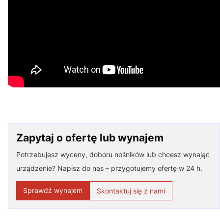
Zapytaj o ofertę lub wynajem
Potrzebujesz wyceny, doboru nośników lub chcesz wynająć
urządzenie? Napisz do nas – przygotujemy ofertę w 24 h.
Sprawdź wynajem
Skontaktuj się z nami