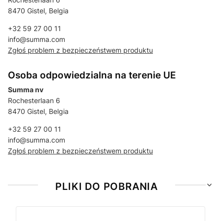
8470 Gistel, Belgia
+32 59 27 00 11
info@summa.com
Zgłoś problem z bezpieczeństwem produktu
Osoba odpowiedzialna na terenie UE
Summa nv
Rochesterlaan 6
8470 Gistel, Belgia
+32 59 27 00 11
info@summa.com
Zgłoś problem z bezpieczeństwem produktu
PLIKI DO POBRANIA