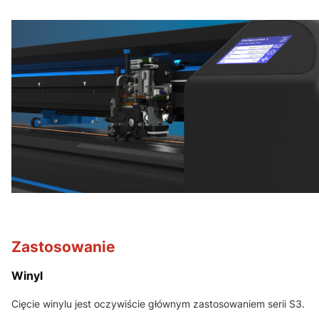
Zastosowanie
Winyl
Cięcie winylu jest oczywiście głównym zastosowaniem serii S3.