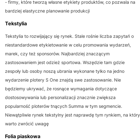
- firmy, które tworzą własne etykiety produktów, co pozwala na
bardziej elastyczne planowanie produkcji
Tekstylia
Tekstylia to rozwijający się rynek. Stale rośnie liczba zapytań o
niestandardowe etykietowanie w celu promowania wydarzeń,
marek, czy też sponsorów. Najbardziej znaczącym
zastosowaniem jest odzież sportowa. Wszędzie tam gdzie
zespoły lub osoby noszą ubrania wykonane tylko na jedno
wydarzenie plotery S One znajdą swe zastosowanie. Nie
będziemy ukrywać, że rosnące wymagania dotyczące
dostosowywania lub personalizacji znacznie zwiększa
popularność ploterów tnących Summa w tym segmencie.
Niewątpliwie rynek tekstylny jest naprawdę tym rynkiem, na który
warto zwrócić uwagę
Folia piaskowa