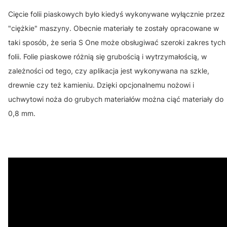
Cięcie folii piaskowych było kiedyś wykonywane wyłącznie przez
"ciężkie" maszyny. Obecnie materiały te zostały opracowane w
taki sposób, że seria S One może obsługiwać szeroki zakres tych
folii. Folie piaskowe różnią się grubością i wytrzymałością, w
zależności od tego, czy aplikacja jest wykonywana na szkle,
drewnie czy też kamieniu. Dzięki opcjonalnemu nożowi i
uchwytowi noża do grubych materiałów można ciąć materiały do
0,8 mm.