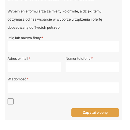
Wypełnienie formularza zajmie tylko chwilę, a dzięki temu
otrzymasz od nas wsparcie w wyborze urządzenia i ofertę
dopasowaną do Twoich potrzeb.
Imię lub nazwa firmy
*
Adres e-mail
*
Numer telefonu
*
Wiadomość
*
Zapytaj o cenę