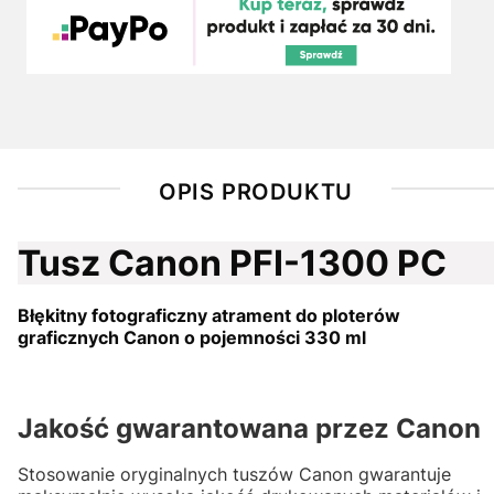
OPIS PRODUKTU
Tusz Canon PFI-1300 PC
Błękitny fotograficzny atrament do ploterów
graficznych Canon o pojemności 330 ml
Jakość gwarantowana przez Canon
Stosowanie oryginalnych tuszów Canon gwarantuje