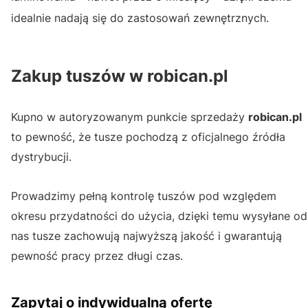
idealnie nadają się do zastosowań zewnętrznych.
Zakup tuszów w robican.pl
Kupno w autoryzowanym punkcie sprzedaży
robican.pl
to pewność, że tusze pochodzą z oficjalnego źródła
dystrybucji.
Prowadzimy pełną kontrolę tuszów pod względem
okresu przydatności do użycia, dzięki temu wysyłane od
nas tusze zachowują najwyższą jakość i gwarantują
pewność pracy przez długi czas.
Zapytaj o indywidualną ofertę