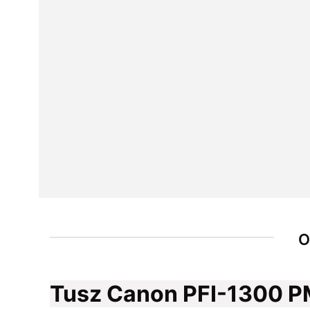
O
Tusz Canon PFI-1300 