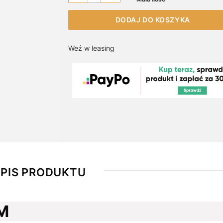
DODAJ DO KOSZYKA
Weź w leasing
PIS PRODUKTU
PM