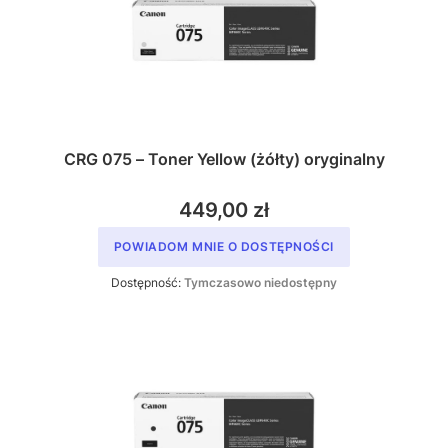
CRG 075 – Toner Yellow (żółty) oryginalny
449,00 zł
POWIADOM MNIE O DOSTĘPNOŚCI
Dostępność:
Tymczasowo niedostępny