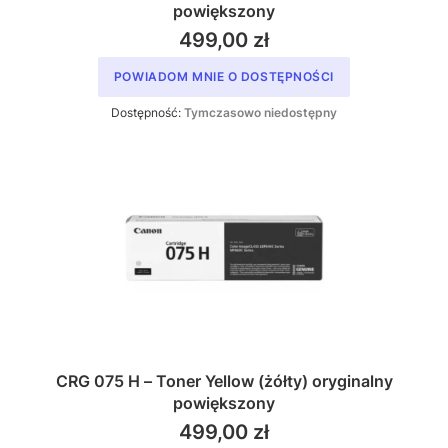
powiększony
499,00 zł
POWIADOM MNIE O DOSTĘPNOŚCI
Dostępność:
Tymczasowo niedostępny
CRG 075 H – Toner Yellow (żółty) oryginalny
powiększony
499,00 zł