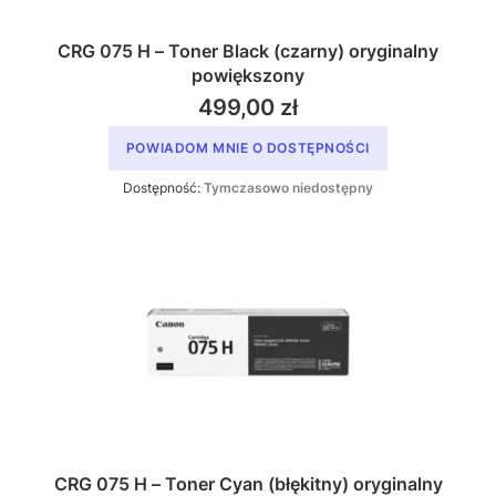
CRG 075 H – Toner Black (czarny) oryginalny
powiększony
499,00 zł
POWIADOM MNIE O DOSTĘPNOŚCI
Dostępność:
Tymczasowo niedostępny
CRG 075 H – Toner Cyan (błękitny) oryginalny