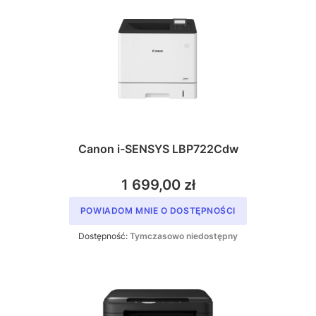
Canon i-SENSYS LBP722Cdw
1 699,00 zł
POWIADOM MNIE O DOSTĘPNOŚCI
Dostępność:
Tymczasowo niedostępny