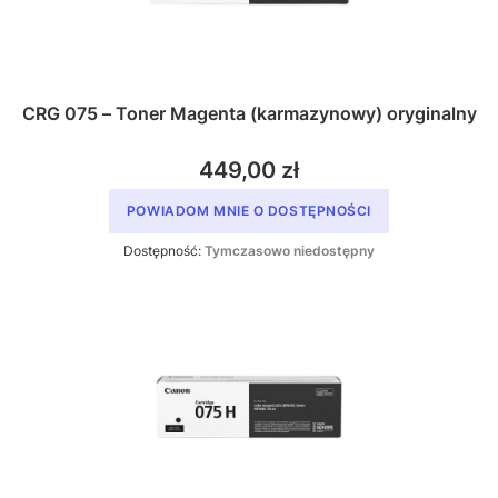
CRG 075 – Toner Magenta (karmazynowy) oryginalny
449,00 zł
POWIADOM MNIE O DOSTĘPNOŚCI
Dostępność:
Tymczasowo niedostępny