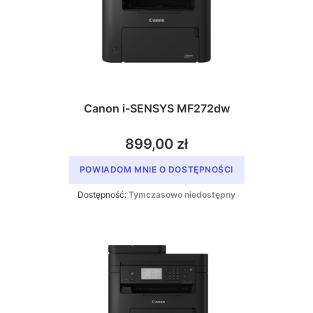
Canon i-SENSYS MF272dw
899,00 zł
POWIADOM MNIE O DOSTĘPNOŚCI
Dostępność:
Tymczasowo niedostępny