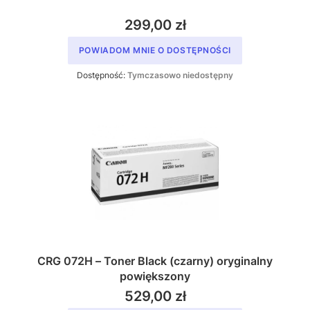
299,00 zł
POWIADOM MNIE O DOSTĘPNOŚCI
Dostępność:
Tymczasowo niedostępny
CRG 072H – Toner Black (czarny) oryginalny
powiększony
529,00 zł