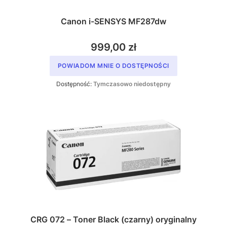
Canon i-SENSYS MF287dw
999,00 zł
POWIADOM MNIE O DOSTĘPNOŚCI
Dostępność:
Tymczasowo niedostępny
CRG 072 – Toner Black (czarny) oryginalny