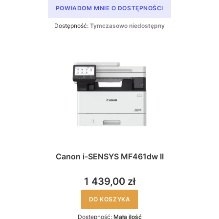
POWIADOM MNIE O DOSTĘPNOŚCI
Dostępność:
Tymczasowo niedostępny
Canon i-SENSYS MF461dw II
1 439,00 zł
DO KOSZYKA
Dostępność:
Mała ilość