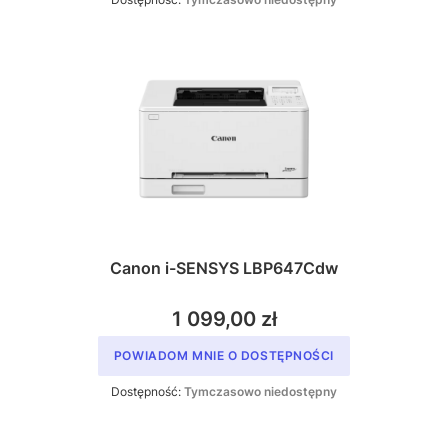
Canon i-SENSYS LBP647Cdw
1 099,00 zł
POWIADOM MNIE O DOSTĘPNOŚCI
Dostępność:
Tymczasowo niedostępny