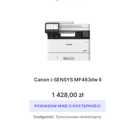
Canon i-SENSYS MF463dw II
1 428,00 zł
POWIADOM MNIE O DOSTĘPNOŚCI
Dostępność:
Tymczasowo niedostępny