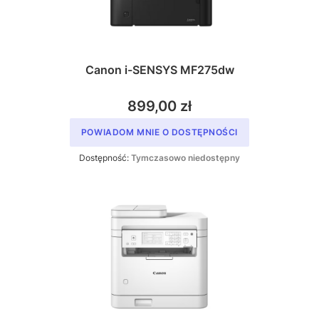
Canon i-SENSYS MF275dw
899,00 zł
POWIADOM MNIE O DOSTĘPNOŚCI
Dostępność:
Tymczasowo niedostępny