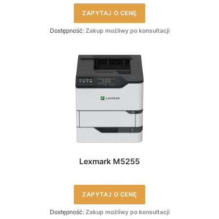
ZAPYTAJ O CENĘ
Dostępność:
Zakup możliwy po konsultacji
Lexmark M5255
ZAPYTAJ O CENĘ
Dostępność:
Zakup możliwy po konsultacji