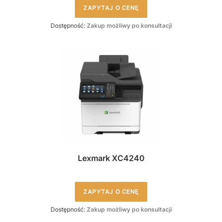
ZAPYTAJ O CENĘ
Dostępność:
Zakup możliwy po konsultacji
Lexmark XC4240
ZAPYTAJ O CENĘ
Dostępność:
Zakup możliwy po konsultacji