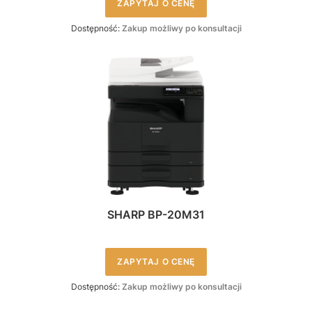
ZAPYTAJ O CENĘ
Dostępność:
Zakup możliwy po konsultacji
SHARP BP-20M31
ZAPYTAJ O CENĘ
Dostępność:
Zakup możliwy po konsultacji