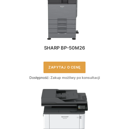
SHARP BP-50M26
ZAPYTAJ O CENĘ
Dostępność:
Zakup możliwy po konsultacji